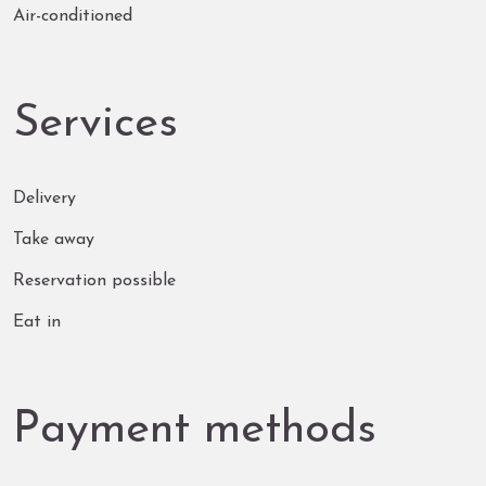
Air-conditioned
Services
Delivery
Take away
Reservation possible
Eat in
Payment methods