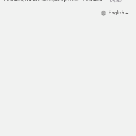
English