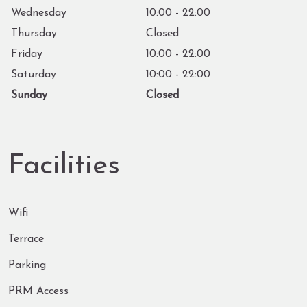
Wednesday
10:00 - 22:00
Thursday
Closed
Friday
10:00 - 22:00
Saturday
10:00 - 22:00
Sunday
Closed
Facilities
Wifi
Terrace
Parking
PRM Access