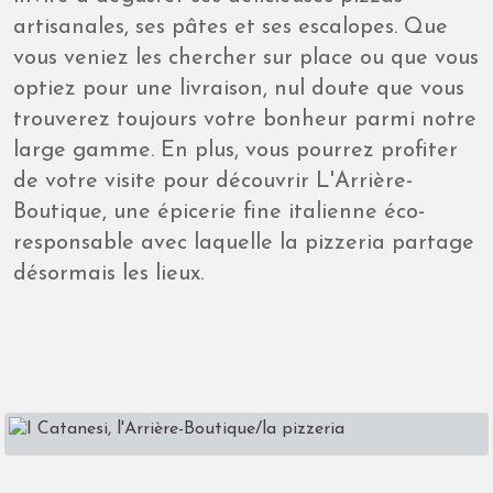
artisanales, ses pâtes et ses escalopes. Que
vous veniez les chercher sur place ou que vous
optiez pour une livraison, nul doute que vous
trouverez toujours votre bonheur parmi notre
large gamme. En plus, vous pourrez profiter
de votre visite pour découvrir L'Arrière-
Boutique, une épicerie fine italienne éco-
responsable avec laquelle la pizzeria partage
désormais les lieux.