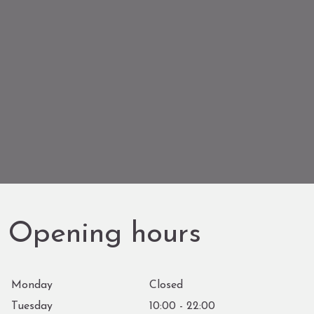
Opening hours
Monday
Closed
Tuesday
10:00 - 22:00