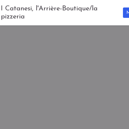
I Catanesi, l'Arrière-Boutique/la
pizzeria