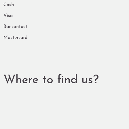
Cash
Visa
Bancontact
Mastercard
Where to find us?